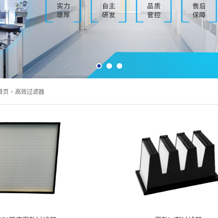
首页 >
高效过滤器
>>
>>
看详情
查看详情