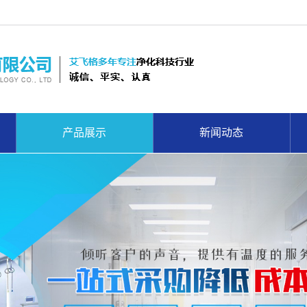
产品展示
新闻动态