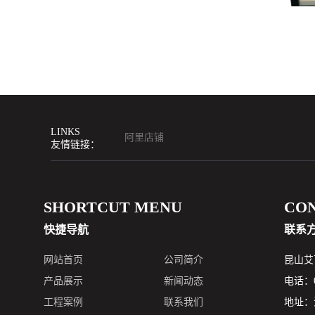
LINKS
阿里店铺
友情链接：
SHORTCUT MENU
CO
快捷导航
联系
网站首页
公司简介
昆山艾
产品展示
新闻动态
电话：05
工程案例
联系我们
地址：