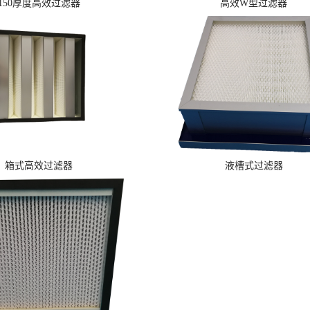
150厚度高效过滤器
高效W型过滤器
>>
>>
看详情
查看详情
箱式高效过滤器
液槽式过滤器
>>
看详情