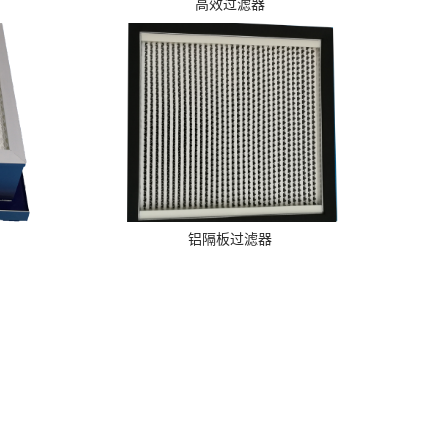
高效过滤器
>>
查看详情
铝隔板过滤器