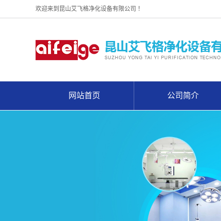
欢迎来到昆山艾飞格净化设备有限公司 ！
网站首页
公司简介