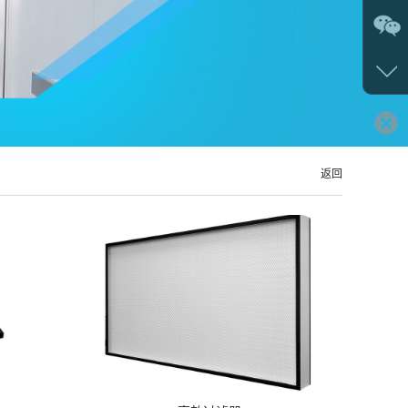
返回
>>
查看详情