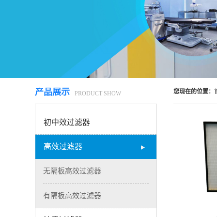
产品展示
您现在的位置：
PRODUCT SHOW
初中效过滤器
高效过滤器
无隔板高效过滤器
查
有隔板高效过滤器