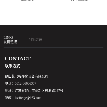
LINKS
阿里店铺
友情链接：
CONTACT
联系方式
昆山艾飞格净化设备有限公司
电话：0512-36606367
地址：江苏省昆山市高新区晨淞路167号
邮箱：ksaifeige@163.com