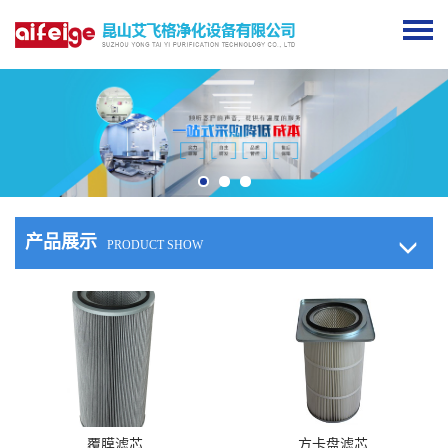
产品展示
PRODUCT SHOW
>>
>>
查看详情
查看详情
覆膜滤芯
方卡盘滤芯