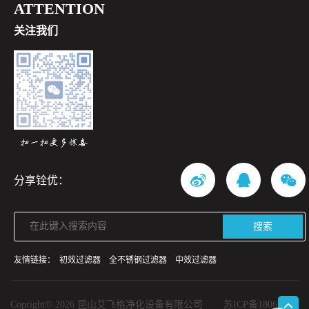
ATTENTION
关注我们
分享铨优：
搜索
友情链接：
初效过滤器
全不锈钢过滤器
中效过滤器
Copright© 2026 昆山艾飞格净化设备有限公司
苏ICP备18065862