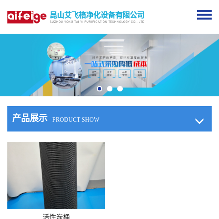
产品展示
PRODUCT SHOW
>>
查看详情
活性炭桶