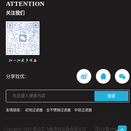
ATTENTION
关注我们
分享铨优：
搜索
友情链接：
初效过滤器
全不锈钢过滤器
中效过滤器
Copright© 2026 昆山艾飞格净化设备有限公司
苏ICP备18065862