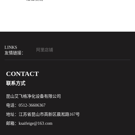
LINKS
阿里店铺
友情链接：
CONTACT
联系方式
昆山艾飞格净化设备有限公司
电话：0512-36606367
地址：江苏省昆山市高新区晨淞路167号
邮箱：ksaifeige@163.com