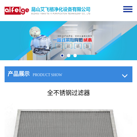
产品展示
PRODUCT SHOW
全不锈钢过滤器