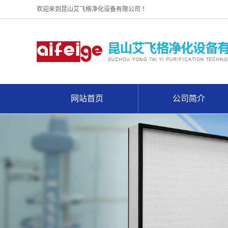
欢迎来到昆山艾飞格净化设备有限公司 ！
网站首页
公司简介