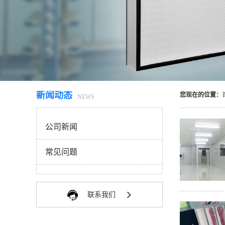
新闻动态
您现在的位置：
NEWS
公司新闻
常见问题
联系我们