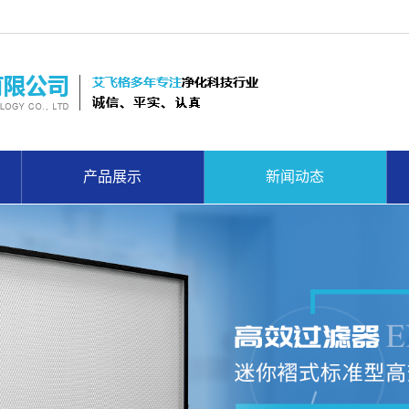
产品展示
新闻动态