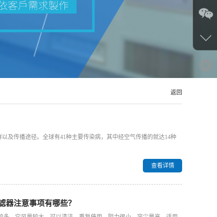
返回
以及传播途径。全球有41种主要传染病，其中经空气传播的就达14种
查看详情
滤器注意事项有哪些？