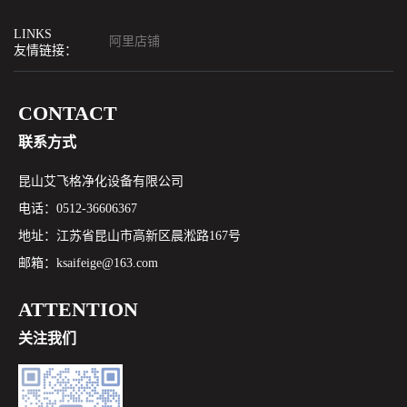
LINKS
阿里店铺
友情链接：
CONTACT
联系方式
昆山艾飞格净化设备有限公司
电话：0512-36606367
地址：江苏省昆山市高新区晨淞路167号
邮箱：ksaifeige@163.com
ATTENTION
关注我们