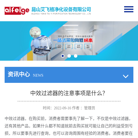
资讯中心
NEWS
中效过滤器的注意事项是什么？
时间：2022-09-16 作者 ：管理员
中效过滤器，在购买前，消费者需要事先了解一下，不仅是中效过滤器，
还有其他产品，如果什么都不知道就前去购买就可能让自己的利益受到亏
损，所以要事先进行查询，也可以咨询周围有经验的消费者。消费者要在